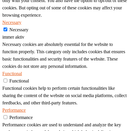
only with your consent. You also have the option to opt-out of these
cookies. But opting out of some of these cookies may affect your
browsing experience.
Necessary
Necessary
immer aktiv
Necessary cookies are absolutely essential for the website to
function properly. This category only includes cookies that ensures
basic functionalities and security features of the website. These
cookies do not store any personal information.
Functional
Functional
Functional cookies help to perform certain functionalities like
sharing the content of the website on social media platforms, collect
feedbacks, and other third-party features.
Performance
Performance
Performance cookies are used to understand and analyze the key