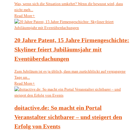
Was, wenn sich die Situation umkehrt? Wenn dir bewusst wird, dass
nicht meh...
Read More
+
20 Jahre Patent, 15 Jahre Firmengeschichte:
Skyliner feiert Jubiläumsjahr mit
Eventüberdachungen
Zum Jubiläum ist es ja üblich, dass man zurückblickt auf vergangene
Tage un...
Read More
+
doitactive.de: So macht ein Portal
Veranstalter sichtbarer – und steigert den
Erfolg von Events