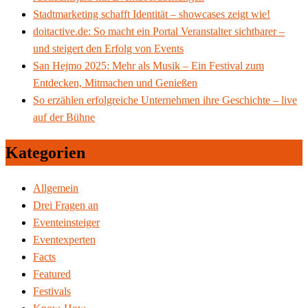
Stadtmarketing schafft Identität – showcases zeigt wie!
doitactive.de: So macht ein Portal Veranstalter sichtbarer –
und steigert den Erfolg von Events
San Hejmo 2025: Mehr als Musik – Ein Festival zum
Entdecken, Mitmachen und Genießen
So erzählen erfolgreiche Unternehmen ihre Geschichte – live
auf der Bühne
Kategorien
Allgemein
Drei Fragen an
Eventeinsteiger
Eventexperten
Facts
Featured
Festivals