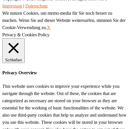
Impressum
|
Datenschutz
Wir nutzen Cookies, um memo-media für Sie noch besser zu
machen. Wenn Sie auf dieser Website weitersurfen, stimmen Sie der
Cookie-Verwendung zu.
X
Privacy & Cookies Policy
Schließen
Privacy Overview
This website uses cookies to improve your experience while you
navigate through the website. Out of these, the cookies that are
categorized as necessary are stored on your browser as they are
essential for the working of basic functionalities of the website. We
also use third-party cookies that help us analyze and understand how
you use this website. These cookies will be stored in your browser