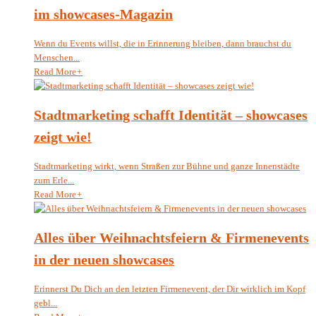
im showcases-Magazin
Wenn du Events willst, die in Erinnerung bleiben, dann brauchst du
Menschen...
Read More
+
Stadtmarketing schafft Identität – showcases
zeigt wie!
Stadtmarketing wirkt, wenn Straßen zur Bühne und ganze Innenstädte
zum Erle...
Read More
+
Alles über Weihnachtsfeiern & Firmenevents
in der neuen showcases
Erinnerst Du Dich an den letzten Firmenevent, der Dir wirklich im Kopf
gebl...