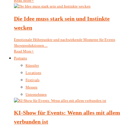
Read More
+
Die Idee muss stark sein und Instinkte
wecken
Emotionale Höhepunkte und nachwirkende Momente für Events
Showproduktionen ...
Read More
+
Portraits
Künstler
Locations
Festivals
Messen
Unternehmen
KI-Show für Events: Wenn alles mit allem
verbunden ist