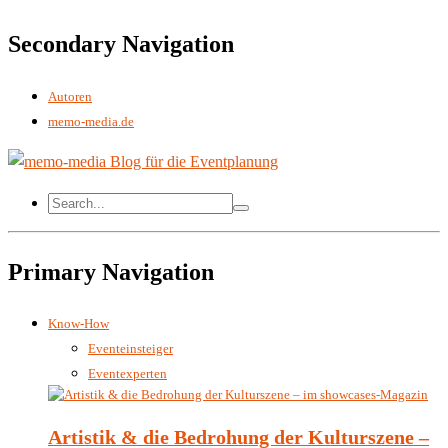
Secondary Navigation
Autoren
memo-media.de
Primary Navigation
Know-How
Eventeinsteiger
Eventexperten
Artistik & die Bedrohung der Kulturszene –