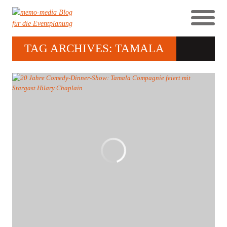
TAG ARCHIVES: TAMALA