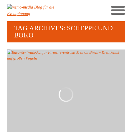
TAG ARCHIVES: SCHEPPE UND
BOKO