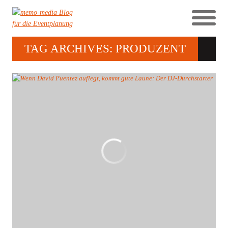
TAG ARCHIVES: PRODUZENT