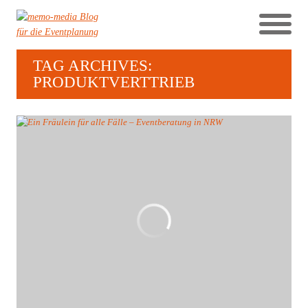
TAG ARCHIVES:
PRODUKTVERTTRIEB