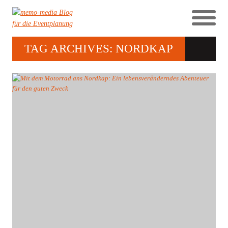
TAG ARCHIVES: NORDKAP