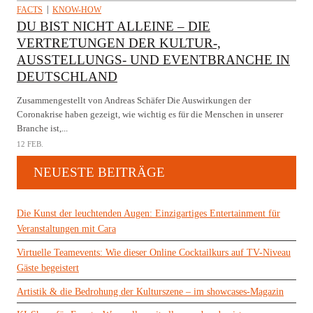
FACTS
KNOW-HOW
DU BIST NICHT ALLEINE – DIE
VERTRETUNGEN DER KULTUR-,
AUSSTELLUNGS- UND EVENTBRANCHE IN
DEUTSCHLAND
Zusammengestellt von Andreas Schäfer Die Auswirkungen der
Coronakrise haben gezeigt, wie wichtig es für die Menschen in unserer
Branche ist,...
12 FEB.
NEUESTE BEITRÄGE
Die Kunst der leuchtenden Augen: Einzigartiges Entertainment für
Veranstaltungen mit Cara
Virtuelle Teamevents: Wie dieser Online Cocktailkurs auf TV-Niveau
Gäste begeistert
Artistik & die Bedrohung der Kulturszene – im showcases-Magazin