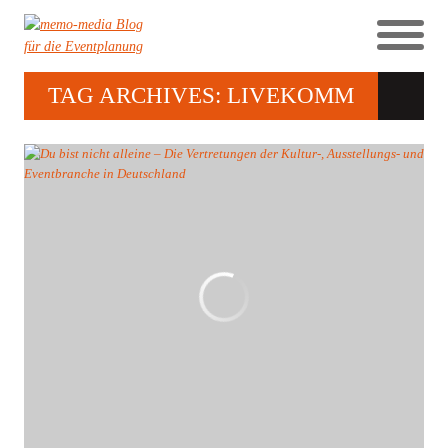
TAG ARCHIVES: LIVEKOMM