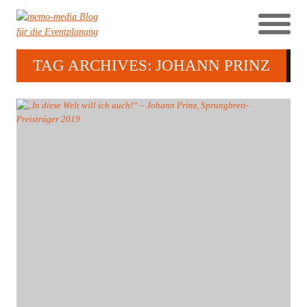
TAG ARCHIVES: JOHANN PRINZ