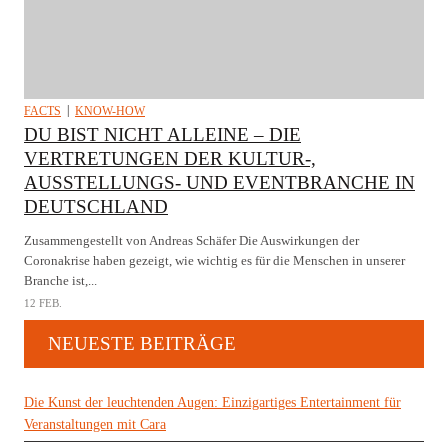
FACTS
KNOW-HOW
DU BIST NICHT ALLEINE – DIE
VERTRETUNGEN DER KULTUR-,
AUSSTELLUNGS- UND EVENTBRANCHE IN
DEUTSCHLAND
Zusammengestellt von Andreas Schäfer Die Auswirkungen der
Coronakrise haben gezeigt, wie wichtig es für die Menschen in unserer
Branche ist,...
12 FEB.
NEUESTE BEITRÄGE
Die Kunst der leuchtenden Augen: Einzigartiges Entertainment für
Veranstaltungen mit Cara