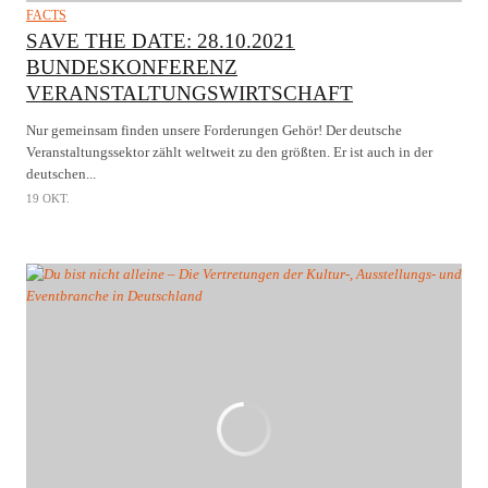
FACTS
SAVE THE DATE: 28.10.2021
BUNDESKONFERENZ
VERANSTALTUNGSWIRTSCHAFT
Nur gemeinsam finden unsere Forderungen Gehör! Der deutsche
Veranstaltungssektor zählt weltweit zu den größten. Er ist auch in der
deutschen...
19 OKT.