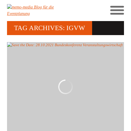
TAG ARCHIVES: IGVW