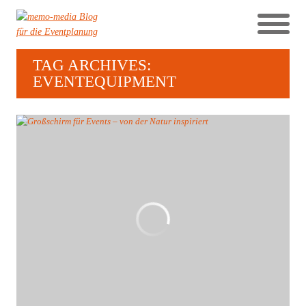
TAG ARCHIVES:
EVENTEQUIPMENT