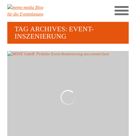
TAG ARCHIVES: EVENT-
INSZENIERUNG