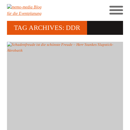
TAG ARCHIVES: DDR