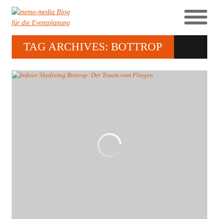
TAG ARCHIVES: BOTTROP