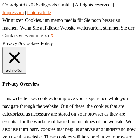
Copyright © 2026 elbgoods GmbH | All rights reserved. |
Impressum
|
Datenschutz
Wir nutzen Cookies, um memo-media für Sie noch besser zu
machen. Wenn Sie auf dieser Website weitersurfen, stimmen Sie der
Cookie-Verwendung zu.
X
Privacy & Cookies Policy
Schließen
Privacy Overview
This website uses cookies to improve your experience while you
navigate through the website. Out of these, the cookies that are
categorized as necessary are stored on your browser as they are
essential for the working of basic functionalities of the website. We
also use third-party cookies that help us analyze and understand how
you use this website. These cookies will be stored in your browser