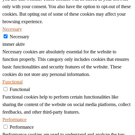
only with your consent. You also have the option to opt-out of these
cookies. But opting out of some of these cookies may affect your
browsing experience.
Necessary
Necessary
immer aktiv
Necessary cookies are absolutely essential for the website to
function properly. This category only includes cookies that ensures
basic functionalities and security features of the website. These
cookies do not store any personal information.
Functional
Functional
Functional cookies help to perform certain functionalities like
sharing the content of the website on social media platforms, collect
feedbacks, and other third-party features.
Performance
Performance
Performance cookies are used to understand and analyze the key