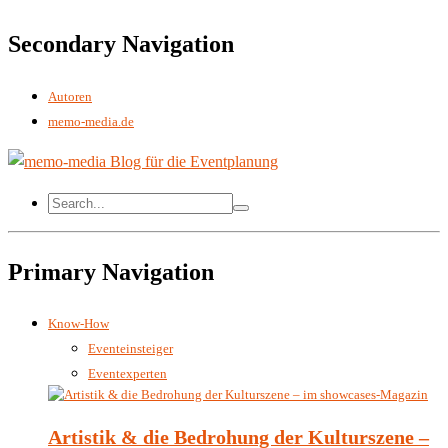
Secondary Navigation
Autoren
memo-media.de
Primary Navigation
Know-How
Eventeinsteiger
Eventexperten
Artistik & die Bedrohung der Kulturszene –