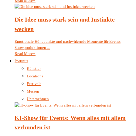
Read More
+
Die Idee muss stark sein und Instinkte
wecken
Emotionale Höhepunkte und nachwirkende Momente für Events
Showproduktionen ...
Read More
+
Portraits
Künstler
Locations
Festivals
Messen
Unternehmen
KI-Show für Events: Wenn alles mit allem
verbunden ist