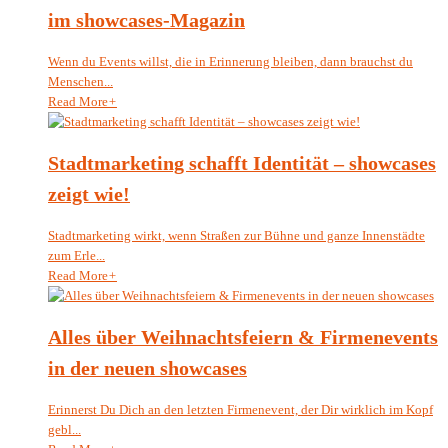
im showcases-Magazin
Wenn du Events willst, die in Erinnerung bleiben, dann brauchst du
Menschen...
Read More
+
Stadtmarketing schafft Identität – showcases
zeigt wie!
Stadtmarketing wirkt, wenn Straßen zur Bühne und ganze Innenstädte
zum Erle...
Read More
+
Alles über Weihnachtsfeiern & Firmenevents
in der neuen showcases
Erinnerst Du Dich an den letzten Firmenevent, der Dir wirklich im Kopf
gebl...