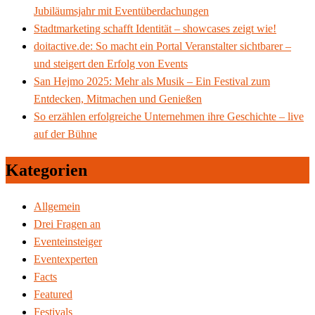
Jubiläumsjahr mit Eventüberdachungen
Stadtmarketing schafft Identität – showcases zeigt wie!
doitactive.de: So macht ein Portal Veranstalter sichtbarer –
und steigert den Erfolg von Events
San Hejmo 2025: Mehr als Musik – Ein Festival zum
Entdecken, Mitmachen und Genießen
So erzählen erfolgreiche Unternehmen ihre Geschichte – live
auf der Bühne
Kategorien
Allgemein
Drei Fragen an
Eventeinsteiger
Eventexperten
Facts
Featured
Festivals