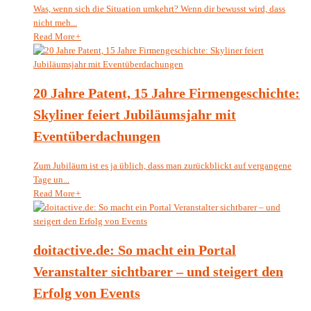
Was, wenn sich die Situation umkehrt? Wenn dir bewusst wird, dass
nicht meh...
Read More
+
20 Jahre Patent, 15 Jahre Firmengeschichte:
Skyliner feiert Jubiläumsjahr mit
Eventüberdachungen
Zum Jubiläum ist es ja üblich, dass man zurückblickt auf vergangene
Tage un...
Read More
+
doitactive.de: So macht ein Portal
Veranstalter sichtbarer – und steigert den
Erfolg von Events