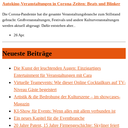
Autokino-Veranstaltungen in Corona-Zeiten: Beats und Blinker
Die Corona-Pandemie hat die gesamte Veranstaltungsbranche zum Stillstand
gebracht. Großveranstaltungen, Festivals und andere Kulturveranstaltungen
werden aktuell abgesagt. Dafür entstehen aber...
26 Apr.
Neueste Beiträge
Die Kunst der leuchtenden Augen: Einzigartiges
Entertainment für Veranstaltungen mit Cara
Virtuelle Teamevents: Wie dieser Online Cocktailkurs auf TV-
Niveau Gäste begeistert
Artistik & die Bedrohung der Kulturszene – im showcases-
Magazin
KI-Show für Events: Wenn alles mit allem verbunden ist
Ein neues Kapitel für die Eventbranche
20 Jahre Patent, 15 Jahre Firmengeschichte: Skyliner feiert