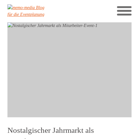
Nostalgischer Jahrmarkt als