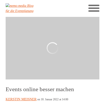
Events online besser machen
KERSTIN MEISNER
on 18. Januar 2022 at 14:00