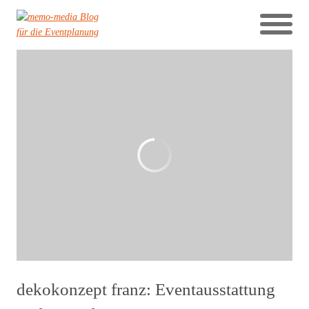
dekokonzept franz: Eventausstattung