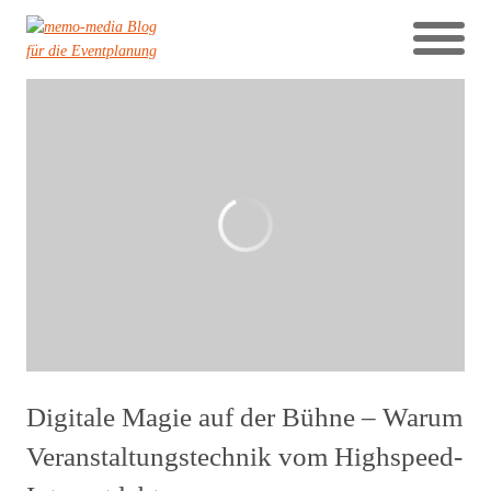
Digitale Magie auf der Bühne – Warum
Veranstaltungstechnik vom Highspeed-