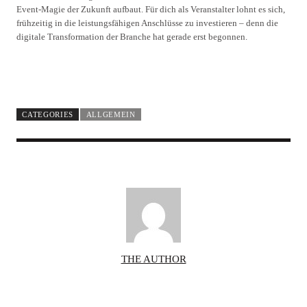
Event-Magie der Zukunft aufbaut. Für dich als Veranstalter lohnt es sich,
frühzeitig in die leistungsfähigen Anschlüsse zu investieren – denn die
digitale Transformation der Branche hat gerade erst begonnen.
CATEGORIES
ALLGEMEIN
A
THE AUTHOR
U
T