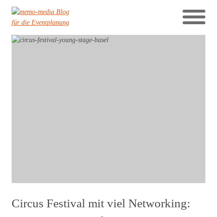
Circus Festival mit viel Networking: