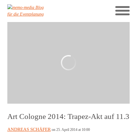
Art Cologne 2014: Trapez-Akt auf 11.3
ANDREAS SCHÄFER
on 25. April 2014 at 10:00