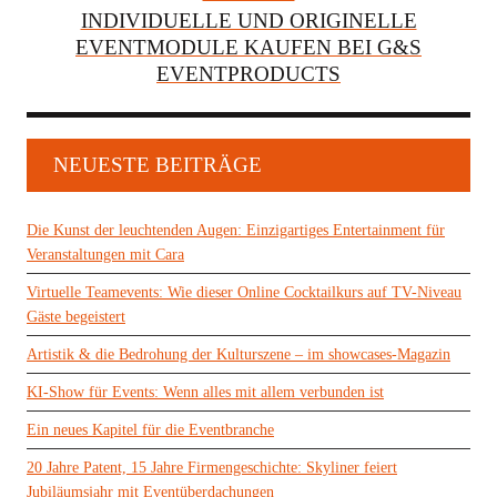
INDIVIDUELLE UND ORIGINELLE
EVENTMODULE KAUFEN BEI G&S
EVENTPRODUCTS
NEUESTE BEITRÄGE
Die Kunst der leuchtenden Augen: Einzigartiges Entertainment für
Veranstaltungen mit Cara
Virtuelle Teamevents: Wie dieser Online Cocktailkurs auf TV-Niveau
Gäste begeistert
Artistik & die Bedrohung der Kulturszene – im showcases-Magazin
KI-Show für Events: Wenn alles mit allem verbunden ist
Ein neues Kapitel für die Eventbranche
20 Jahre Patent, 15 Jahre Firmengeschichte: Skyliner feiert
Jubiläumsjahr mit Eventüberdachungen