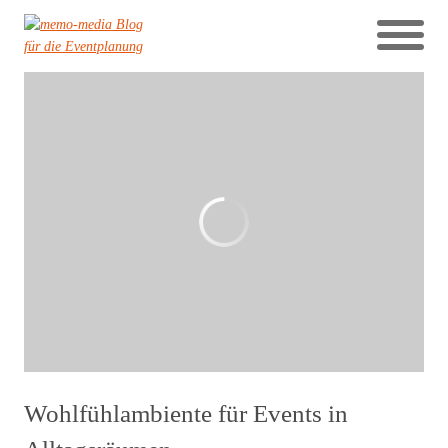
Wohlfühlambiente für Events in