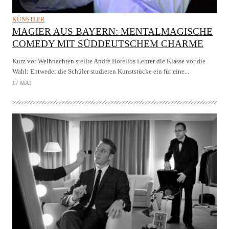
KÜNSTLER
MAGIER AUS BAYERN: MENTALMAGISCHE
COMEDY MIT SÜDDEUTSCHEM CHARME
Kurz vor Weihnachten stellte André Borellos Lehrer die Klasse vor die
Wahl: Entweder die Schüler studieren Kunststücke ein für eine...
17 MAI