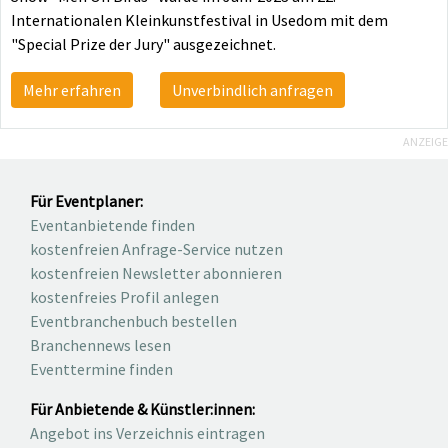
Internationalen Kleinkunstfestival in Usedom mit dem
"Special Prize der Jury" ausgezeichnet.
Mehr erfahren
Unverbindlich anfragen
ANZEIGE
Für Eventplaner:
Eventanbietende finden
kostenfreien Anfrage-Service nutzen
kostenfreien Newsletter abonnieren
kostenfreies Profil anlegen
Eventbranchenbuch bestellen
Branchennews lesen
Eventtermine finden
Für Anbietende & Künstler:innen:
Angebot ins Verzeichnis eintragen