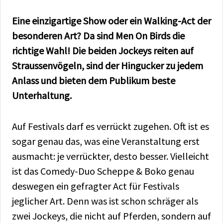
Eine einzigartige Show oder ein Walking-Act der
besonderen Art? Da sind Men On Birds die
richtige Wahl! Die beiden Jockeys reiten auf
Straussenvögeln, sind der Hingucker zu jedem
Anlass und bieten dem Publikum beste
Unterhaltung.
Auf Festivals darf es verrückt zugehen. Oft ist es
sogar genau das, was eine Veranstaltung erst
ausmacht: je verrückter, desto besser. Vielleicht
ist das Comedy-Duo Scheppe & Boko genau
deswegen ein gefragter Act für Festivals
jeglicher Art. Denn was ist schon schräger als
zwei Jockeys, die nicht auf Pferden, sondern auf