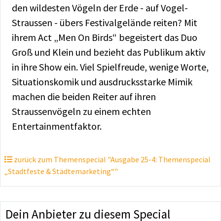
den wildesten Vögeln der Erde - auf Vogel-
Straussen - übers Festivalgelände reiten? Mit
ihrem Act „Men On Birds“ begeistert das Duo
Groß und Klein und bezieht das Publikum aktiv
in ihre Show ein. Viel Spielfreude, wenige Worte,
Situationskomik und ausdrucksstarke Mimik
machen die beiden Reiter auf ihren
Straussenvögeln zu einem echten
Entertainmentfaktor.
zurück zum Themenspecial "Ausgabe 25-4: Themenspecial
„Stadtfeste & Städtemarketing“"
Dein Anbieter zu diesem Special