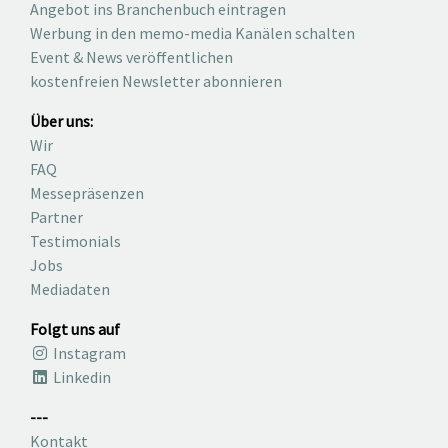
Angebot ins Branchenbuch eintragen
Werbung in den memo-media Kanälen schalten
Event & News veröffentlichen
kostenfreien Newsletter abonnieren
Über uns:
Wir
FAQ
Messepräsenzen
Partner
Testimonials
Jobs
Mediadaten
Folgt uns auf
Instagram
Linkedin
---
Kontakt