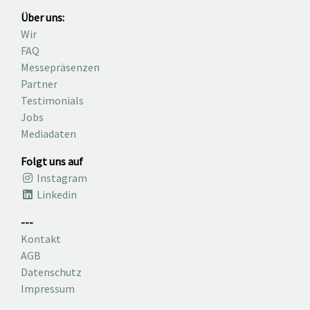
Über uns:
Wir
FAQ
Messepräsenzen
Partner
Testimonials
Jobs
Mediadaten
Folgt uns auf
Instagram
Linkedin
---
Kontakt
AGB
Datenschutz
Impressum