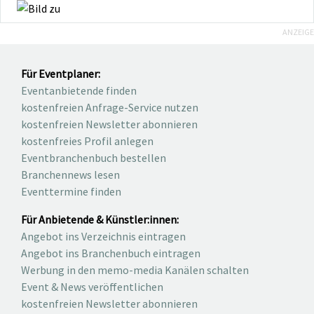
ANZEIGE
Für Eventplaner:
Eventanbietende finden
kostenfreien Anfrage-Service nutzen
kostenfreien Newsletter abonnieren
kostenfreies Profil anlegen
Eventbranchenbuch bestellen
Branchennews lesen
Eventtermine finden
Für Anbietende & Künstler:innen:
Angebot ins Verzeichnis eintragen
Angebot ins Branchenbuch eintragen
Werbung in den memo-media Kanälen schalten
Event & News veröffentlichen
kostenfreien Newsletter abonnieren