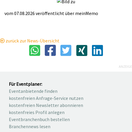
vom 07.08.2026
veröffentlicht über
meinMemo
zurück zur News-Übersicht
ANZEIGE
Für Eventplaner:
Eventanbietende finden
kostenfreien Anfrage-Service nutzen
kostenfreien Newsletter abonnieren
kostenfreies Profil anlegen
Eventbranchenbuch bestellen
Branchennews lesen