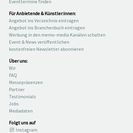
Eventtermine finden
Für Anbietende & Künstler:innen:
Angebot ins Verzeichnis eintragen
Angebot ins Branchenbuch eintragen
Werbung in den memo-media Kanälen schalten
Event & News veröffentlichen
kostenfreien Newsletter abonnieren
Über uns:
Wir
FAQ
Messepräsenzen
Partner
Testimonials
Jobs
Mediadaten
Folgt uns auf
Instagram