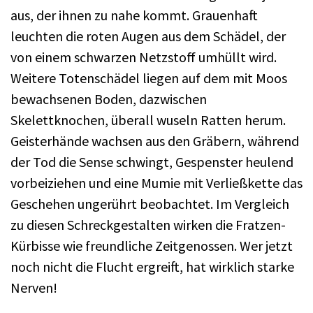
aus, der ihnen zu nahe kommt. Grauenhaft
leuchten die roten Augen aus dem Schädel, der
von einem schwarzen Netzstoff umhüllt wird.
Weitere Totenschädel liegen auf dem mit Moos
bewachsenen Boden, dazwischen
Skelettknochen, überall wuseln Ratten herum.
Geisterhände wachsen aus den Gräbern, während
der Tod die Sense schwingt, Gespenster heulend
vorbeiziehen und eine Mumie mit Verließkette das
Geschehen ungerührt beobachtet. Im Vergleich
zu diesen Schreckgestalten wirken die Fratzen-
Kürbisse wie freundliche Zeitgenossen. Wer jetzt
noch nicht die Flucht ergreift, hat wirklich starke
Nerven!