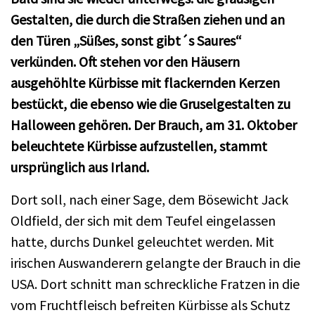
Gestalten, die durch die Straßen ziehen und an
den Türen „Süßes, sonst gibt´s Saures“
verkünden. Oft stehen vor den Häusern
ausgehöhlte Kürbisse mit flackernden Kerzen
bestückt, die ebenso wie die Gruselgestalten zu
Halloween gehören. Der Brauch, am 31. Oktober
beleuchtete Kürbisse aufzustellen, stammt
ursprünglich aus Irland.
Dort soll, nach einer Sage, dem Bösewicht Jack
Oldfield, der sich mit dem Teufel eingelassen
hatte, durchs Dunkel geleuchtet werden. Mit
irischen Auswanderern gelangte der Brauch in die
USA. Dort schnitt man schreckliche Fratzen in die
vom Fruchtfleisch befreiten Kürbisse als Schutz