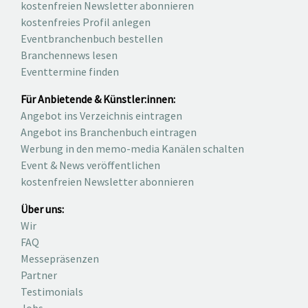
kostenfreien Newsletter abonnieren
kostenfreies Profil anlegen
Eventbranchenbuch bestellen
Branchennews lesen
Eventtermine finden
Für Anbietende & Künstler:innen:
Angebot ins Verzeichnis eintragen
Angebot ins Branchenbuch eintragen
Werbung in den memo-media Kanälen schalten
Event & News veröffentlichen
kostenfreien Newsletter abonnieren
Über uns:
Wir
FAQ
Messepräsenzen
Partner
Testimonials