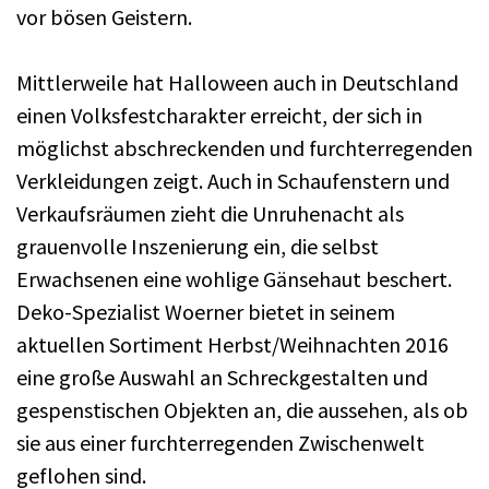
vor bösen Geistern.
Mittlerweile hat Halloween auch in Deutschland
einen Volksfestcharakter erreicht, der sich in
möglichst abschreckenden und furchterregenden
Verkleidungen zeigt. Auch in Schaufenstern und
Verkaufsräumen zieht die Unruhenacht als
grauenvolle Inszenierung ein, die selbst
Erwachsenen eine wohlige Gänsehaut beschert.
Deko-Spezialist Woerner bietet in seinem
aktuellen Sortiment Herbst/Weihnachten 2016
eine große Auswahl an Schreckgestalten und
gespenstischen Objekten an, die aussehen, als ob
sie aus einer furchterregenden Zwischenwelt
geflohen sind.