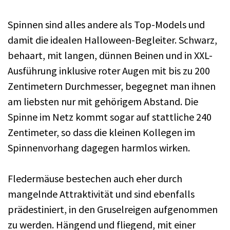
Spinnen sind alles andere als Top-Models und
damit die idealen Halloween-Begleiter. Schwarz,
behaart, mit langen, dünnen Beinen und in XXL-
Ausführung inklusive roter Augen mit bis zu 200
Zentimetern Durchmesser, begegnet man ihnen
am liebsten nur mit gehörigem Abstand. Die
Spinne im Netz kommt sogar auf stattliche 240
Zentimeter, so dass die kleinen Kollegen im
Spinnenvorhang dagegen harmlos wirken.
Fledermäuse bestechen auch eher durch
mangelnde Attraktivität und sind ebenfalls
prädestiniert, in den Gruselreigen aufgenommen
zu werden. Hängend und fliegend, mit einer