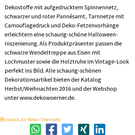
Dekostoffe mit aufgedrucktem Spinnennetz,
schwarzer und roter Pannésamt, Tarnnetze mit
Camouflagedruck und Deko-Fetzenvorhänge
erleichtern eine schaurig-schöne Halloween-
Inszenierung. Als Produktpräsenter passen die
schwarze Wendeltreppe aus Eisen mit
Lochmuster sowie die Holztruhe im Vintage-Look
perfekt ins Bild. Alle schaurig-schönen
Dekorationsartikel bieten der Katalog
Herbst/Weihnachten 2016 und der Webshop
unter www.dekowoerner.de.
zurück zur News-Übersicht