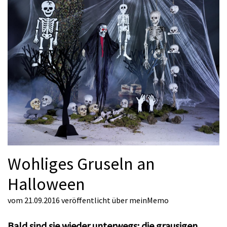
Wohliges Gruseln an
Halloween
vom 21.09.2016
veröffentlicht über
meinMemo
Bald sind sie wieder unterwegs: die grausigen