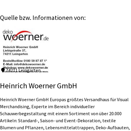
Quelle bzw. Informationen von:
74211 Leingarten
Heinrich Woerner GmbH
Heinrich Woerner GmbH Europas größtes Versandhaus für Visual
Merchandising, Experte im Bereich individueller
Schauwerbegestaltung mit einem Sortiment von über 20.000
Artikeln: Standard-, Saison- und Event-Dekoration, textile
Blumen und Pflanzen, Lebensmittelattrappen, Deko-Aufbauten,