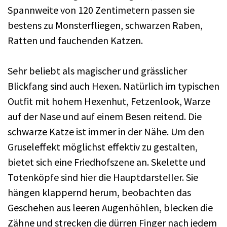
Spannweite von 120 Zentimetern passen sie
bestens zu Monsterfliegen, schwarzen Raben,
Ratten und fauchenden Katzen.
Sehr beliebt als magischer und grässlicher
Blickfang sind auch Hexen. Natürlich im typischen
Outfit mit hohem Hexenhut, Fetzenlook, Warze
auf der Nase und auf einem Besen reitend. Die
schwarze Katze ist immer in der Nähe. Um den
Gruseleffekt möglichst effektiv zu gestalten,
bietet sich eine Friedhofszene an. Skelette und
Totenköpfe sind hier die Hauptdarsteller. Sie
hängen klappernd herum, beobachten das
Geschehen aus leeren Augenhöhlen, blecken die
Zähne und strecken die dürren Finger nach jedem