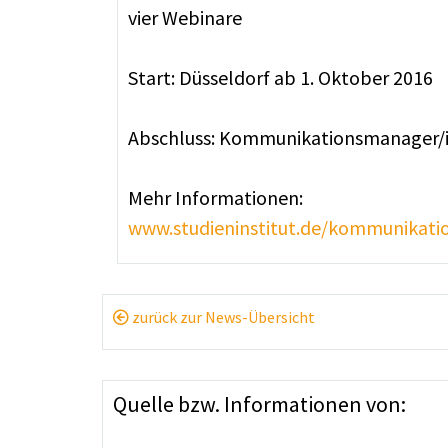
vier Webinare
Start: Düsseldorf ab 1. Oktober 2016
Abschluss: Kommunikationsmanager/i
Mehr Informationen:
www.studieninstitut.de/kommunikat
zurück zur News-Übersicht
Quelle bzw. Informationen von: