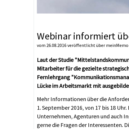
Webinar informiert üb
vom 26.08.2016
veröffentlicht über
meinMemo
Laut der Studie "Mittelstandskommunik
Mitarbeiter für die gezielte strateg
Fernlehrgang "Kommunikationsmanager/
Lücke im Arbeitsmarkt mit ausgebild
Mehr Informationen über die Anforder
1. September 2016, von 17 bis 18 Uhr
Unternehmen, Agenturen und auch Inst
gerne die Fragen der Interessenten. Di