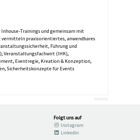
, Inhouse-Trainings und gemeinsam mit
 vermitteln praxisorientiertes, anwendbares
nstaltungssicherheit, Führung und
, Veranstaltungsfachwirt (IHK),
ment, Eventregie, Kreation & Konzeption,
n, Sicherheitskonzepte für Events
ANZEIGE
Folgt uns auf
Instagram
Linkedin