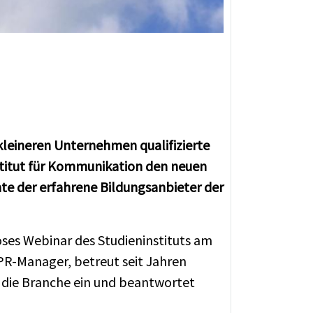
 kleineren Unternehmen qualifizierte
nstitut für Kommunikation den neuen
te der erfahrene Bildungsanbieter der
ses Webinar des Studieninstituts am
PR-Manager, betreut seit Jahren
 die Branche ein und beantwortet