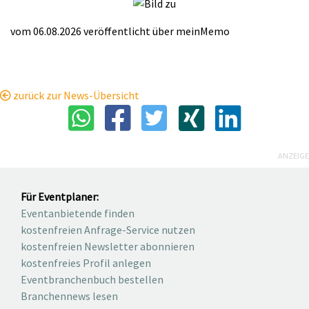
vom 06.08.2026
veröffentlicht über
meinMemo
zurück zur News-Übersicht
ANZEIGE
Für Eventplaner:
Eventanbietende finden
kostenfreien Anfrage-Service nutzen
kostenfreien Newsletter abonnieren
kostenfreies Profil anlegen
Eventbranchenbuch bestellen
Branchennews lesen