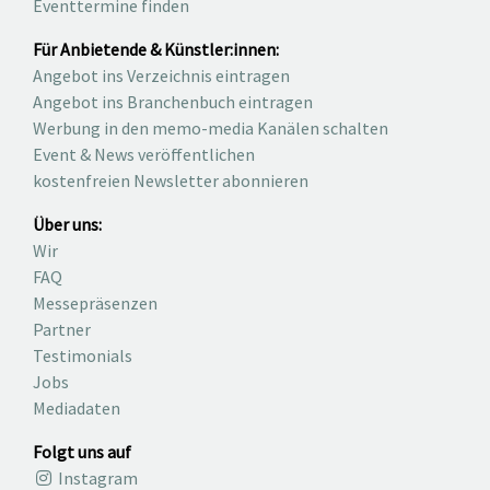
Eventtermine finden
Für Anbietende & Künstler:innen:
Angebot ins Verzeichnis eintragen
Angebot ins Branchenbuch eintragen
Werbung in den memo-media Kanälen schalten
Event & News veröffentlichen
kostenfreien Newsletter abonnieren
Über uns:
Wir
FAQ
Messepräsenzen
Partner
Testimonials
Jobs
Mediadaten
Folgt uns auf
Instagram