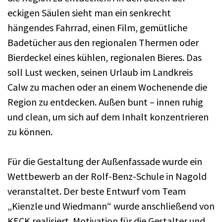
eckigen Säulen sieht man ein senkrecht
hängendes Fahrrad, einen Film, gemütliche
Badetücher aus den regionalen Thermen oder
Bierdeckel eines kühlen, regionalen Bieres. Das
soll Lust wecken, seinen Urlaub im Landkreis
Calw zu machen oder an einem Wochenende die
Region zu entdecken. Außen bunt – innen ruhig
und clean, um sich auf dem Inhalt konzentrieren
zu können.
Für die Gestaltung der Außenfassade wurde ein
Wettbewerb an der Rolf-Benz-Schule in Nagold
veranstaltet. Der beste Entwurf vom Team
„Kienzle und Wiedmann“ wurde anschließend von
KECK realisiert. Motivation für die Gestalter und