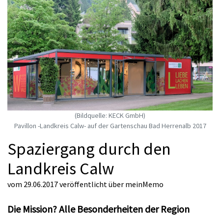
(Bildquelle: KECK GmbH)
Pavillon -Landkreis Calw- auf der Gartenschau Bad Herrenalb 2017
Spaziergang durch den
Landkreis Calw
vom 29.06.2017
veröffentlicht über
meinMemo
Die Mission? Alle Besonderheiten der Region