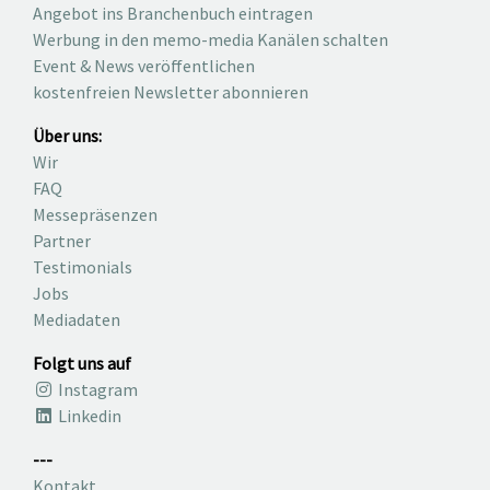
Angebot ins Branchenbuch eintragen
Werbung in den memo-media Kanälen schalten
Event & News veröffentlichen
kostenfreien Newsletter abonnieren
Über uns:
Wir
FAQ
Messepräsenzen
Partner
Testimonials
Jobs
Mediadaten
Folgt uns auf
Instagram
Linkedin
---
Kontakt