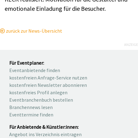
emotionale Einladung für die Besucher.
zurück zur News-Übersicht
ANZEIGE
Für Eventplaner:
Eventanbietende finden
kostenfreien Anfrage-Service nutzen
kostenfreien Newsletter abonnieren
kostenfreies Profil anlegen
Eventbranchenbuch bestellen
Branchennews lesen
Eventtermine finden
Für Anbietende & Künstler:innen:
Angebot ins Verzeichnis eintragen