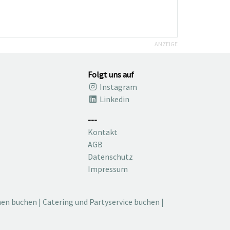
ANZEIGE
Folgt uns auf
Instagram
Linkedin
---
Kontakt
AGB
Datenschutz
Impressum
nen buchen
|
Catering und Partyservice buchen
|