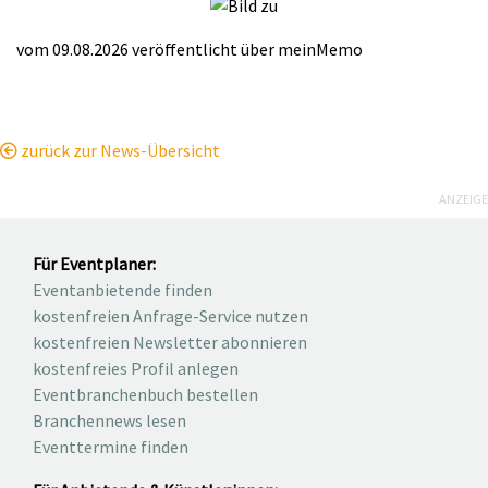
vom 09.08.2026
veröffentlicht über
meinMemo
zurück zur News-Übersicht
ANZEIGE
Für Eventplaner:
Eventanbietende finden
kostenfreien Anfrage-Service nutzen
kostenfreien Newsletter abonnieren
kostenfreies Profil anlegen
Eventbranchenbuch bestellen
Branchennews lesen
Eventtermine finden