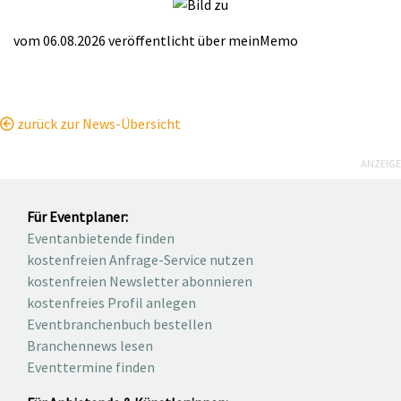
vom 06.08.2026
veröffentlicht über
meinMemo
zurück zur News-Übersicht
ANZEIGE
Für Eventplaner:
Eventanbietende finden
kostenfreien Anfrage-Service nutzen
kostenfreien Newsletter abonnieren
kostenfreies Profil anlegen
Eventbranchenbuch bestellen
Branchennews lesen
Eventtermine finden