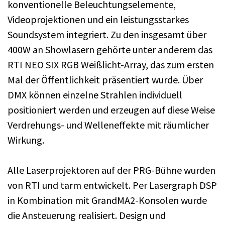
konventionelle Beleuchtungselemente,
Videoprojektionen und ein leistungsstarkes
Soundsystem integriert. Zu den insgesamt über
400W an Showlasern gehörte unter anderem das
RTI NEO SIX RGB Weißlicht-Array, das zum ersten
Mal der Öffentlichkeit präsentiert wurde. Über
DMX können einzelne Strahlen individuell
positioniert werden und erzeugen auf diese Weise
Verdrehungs- und Welleneffekte mit räumlicher
Wirkung.
Alle Laserprojektoren auf der PRG-Bühne wurden
von RTI und tarm entwickelt. Per Lasergraph DSP
in Kombination mit GrandMA2-Konsolen wurde
die Ansteuerung realisiert. Design und