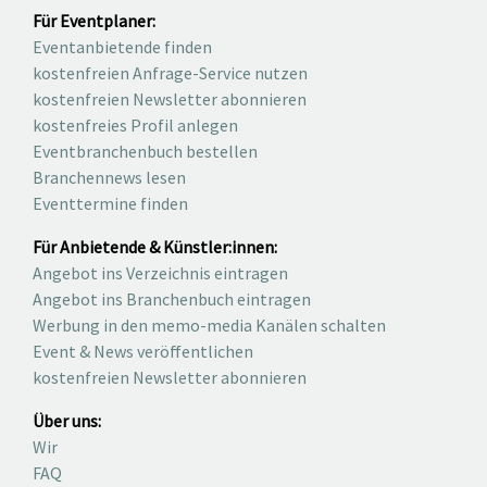
Für Eventplaner:
Eventanbietende finden
kostenfreien Anfrage-Service nutzen
kostenfreien Newsletter abonnieren
kostenfreies Profil anlegen
Eventbranchenbuch bestellen
Branchennews lesen
Eventtermine finden
Für Anbietende & Künstler:innen:
Angebot ins Verzeichnis eintragen
Angebot ins Branchenbuch eintragen
Werbung in den memo-media Kanälen schalten
Event & News veröffentlichen
kostenfreien Newsletter abonnieren
Über uns:
Wir
FAQ