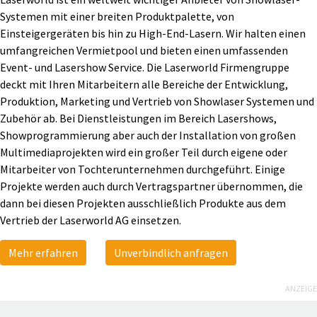
Systemen mit einer breiten Produktpalette, von
Einsteigergeräten bis hin zu High-End-Lasern. Wir halten einen
umfangreichen Vermietpool und bieten einen umfassenden
Event- und Lasershow Service. Die Laserworld Firmengruppe
deckt mit Ihren Mitarbeitern alle Bereiche der Entwicklung,
Produktion, Marketing und Vertrieb von Showlaser Systemen und
Zubehör ab. Bei Dienstleistungen im Bereich Lasershows,
Showprogrammierung aber auch der Installation von großen
Multimediaprojekten wird ein großer Teil durch eigene oder
Mitarbeiter von Tochterunternehmen durchgeführt. Einige
Projekte werden auch durch Vertragspartner übernommen, die
dann bei diesen Projekten ausschließlich Produkte aus dem
Vertrieb der Laserworld AG einsetzen.
Mehr erfahren
Unverbindlich anfragen
ANZEIGE