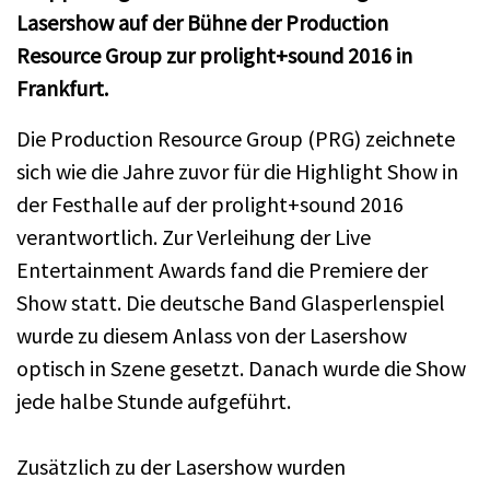
Lasershow auf der Bühne der Production
Resource Group zur prolight+sound 2016 in
Frankfurt.
Die Production Resource Group (PRG) zeichnete
sich wie die Jahre zuvor für die Highlight Show in
der Festhalle auf der prolight+sound 2016
verantwortlich. Zur Verleihung der Live
Entertainment Awards fand die Premiere der
Show statt. Die deutsche Band Glasperlenspiel
wurde zu diesem Anlass von der Lasershow
optisch in Szene gesetzt. Danach wurde die Show
jede halbe Stunde aufgeführt.
Zusätzlich zu der Lasershow wurden