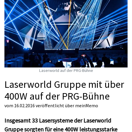
Laserworld auf der PRG-Bühne
Laserworld Gruppe mit über
400W auf der PRG-Bühne
vom 16.02.2016
veröffentlicht über
meinMemo
Insgesamt 33 Lasersysteme der Laserworld
Gruppe sorgten für eine 400W leistungsstarke