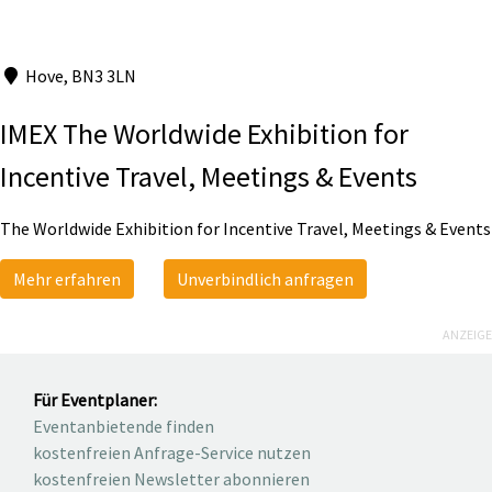
Hove, BN3 3LN
IMEX The Worldwide Exhibition for
Incentive Travel, Meetings & Events
The Worldwide Exhibition for Incentive Travel, Meetings & Events
Mehr erfahren
Unverbindlich anfragen
ANZEIGE
Für Eventplaner:
Eventanbietende finden
kostenfreien Anfrage-Service nutzen
kostenfreien Newsletter abonnieren