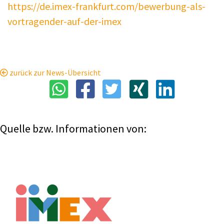
https://de.imex-frankfurt.com/bewerbung-als-
vortragender-auf-der-imex
zurück zur News-Übersicht
Quelle bzw. Informationen von: