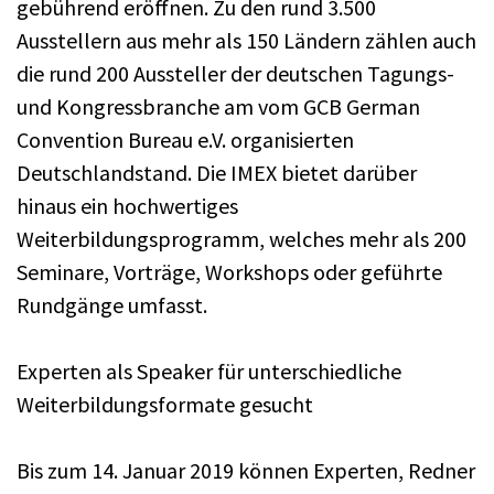
gebührend eröffnen. Zu den rund 3.500
Ausstellern aus mehr als 150 Ländern zählen auch
die rund 200 Aussteller der deutschen Tagungs-
und Kongressbranche am vom GCB German
Convention Bureau e.V. organisierten
Deutschlandstand. Die IMEX bietet darüber
hinaus ein hochwertiges
Weiterbildungsprogramm, welches mehr als 200
Seminare, Vorträge, Workshops oder geführte
Rundgänge umfasst.
Experten als Speaker für unterschiedliche
Weiterbildungsformate gesucht
Bis zum 14. Januar 2019 können Experten, Redner