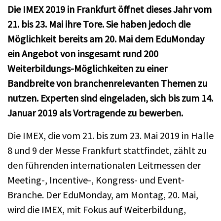
Die IMEX 2019 in Frankfurt öffnet dieses Jahr vom
21. bis 23. Mai ihre Tore. Sie haben jedoch die
Möglichkeit bereits am 20. Mai dem EduMonday
ein Angebot von insgesamt rund 200
Weiterbildungs-Möglichkeiten zu einer
Bandbreite von branchenrelevanten Themen zu
nutzen. Experten sind eingeladen, sich bis zum 14.
Januar 2019 als Vortragende zu bewerben.
Die IMEX, die vom 21. bis zum 23. Mai 2019 in Halle
8 und 9 der Messe Frankfurt stattfindet, zählt zu
den führenden internationalen Leitmessen der
Meeting-, Incentive-, Kongress- und Event-
Branche. Der EduMonday, am Montag, 20. Mai,
wird die IMEX, mit Fokus auf Weiterbildung,