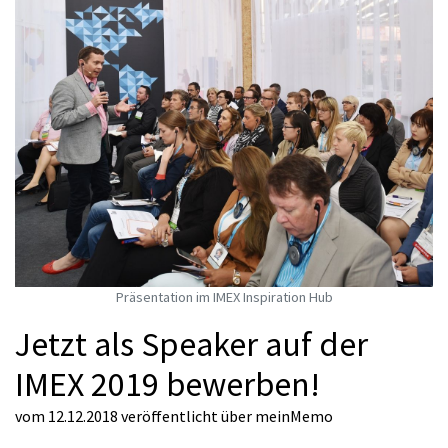
Präsentation im IMEX Inspiration Hub
Jetzt als Speaker auf der
IMEX 2019 bewerben!
vom 12.12.2018
veröffentlicht über
meinMemo