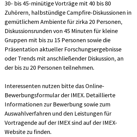
30- bis 45-minütige Vorträge mit 40 bis 80
Zuhörern, halbstündige Campfire-Diskussionen in
gemütlichem Ambiente für zirka 20 Personen,
Diskussionsrunden von 45 Minuten für kleine
Gruppen mit bis zu 15 Personen sowie die
Präsentation aktueller Forschungsergebnisse
oder Trends mit anschließender Diskussion, an
der bis zu 20 Personen teilnehmen.
Interessenten nutzen bitte das Online-
Bewerbungsformular der IMEX. Detaillierte
Informationen zur Bewerbung sowie zum
Auswahlverfahren und den Leistungen für
Vortragende auf der IMEX sind auf der IMEX-
Website zu finden.