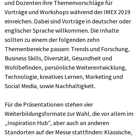
und Dozenten ihre Themenvorschläge für
Vorträge und Workshops während der IMEX 2019
einreichen. Dabei sind Vorträge in deutscher oder
englischer Sprache willkommen. Die Inhalte
sollten zu einem der folgenden zehn
Themenbereiche passen: Trends und Forschung,
Business Skills, Diversität, Gesundheit und
Wohlbefinden, persönliche Weiterentwicklung,
Technologie, kreatives Lernen, Marketing und
Social Media, sowie Nachhaltigkeit.
Für die Präsentationen stehen vier
Weiterbildungsformate zur Wahl, die vor allem im
„Inspiration Hub“, aber auch an anderen
Standorten auf der Messe stattfinden: Klassische,