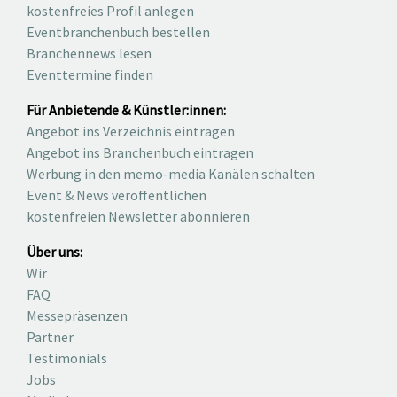
kostenfreies Profil anlegen
Eventbranchenbuch bestellen
Branchennews lesen
Eventtermine finden
Für Anbietende & Künstler:innen:
Angebot ins Verzeichnis eintragen
Angebot ins Branchenbuch eintragen
Werbung in den memo-media Kanälen schalten
Event & News veröffentlichen
kostenfreien Newsletter abonnieren
Über uns:
Wir
FAQ
Messepräsenzen
Partner
Testimonials
Jobs