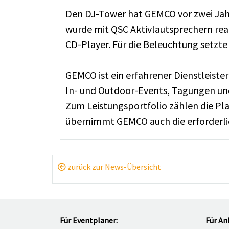
Den DJ-Tower hat GEMCO vor zwei Jahr
wurde mit QSC Aktivlautsprechern rea
CD-Player. Für die Beleuchtung setzte
GEMCO ist ein erfahrener Dienstleiste
In- und Outdoor-Events, Tagungen un
Zum Leistungsportfolio zählen die P
übernimmt GEMCO auch die erforderli
zurück zur News-Übersicht
Für Eventplaner:
Für An