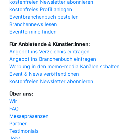
kostenfreien Newsletter abonnieren
kostenfreies Profil anlegen
Eventbranchenbuch bestellen
Branchennews lesen
Eventtermine finden
Für Anbietende & Künstler:innen:
Angebot ins Verzeichnis eintragen
Angebot ins Branchenbuch eintragen
Werbung in den memo-media Kanälen schalten
Event & News veröffentlichen
kostenfreien Newsletter abonnieren
Über uns:
Wir
FAQ
Messepräsenzen
Partner
Testimonials
Jobs