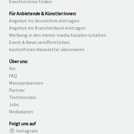
Eventtermine finden
Für Anbietende & Künstler:innen:
Angebot ins Verzeichnis eintragen
Angebot ins Branchenbuch eintragen
Werbung in den memo-media Kanälen schalten
Event & News veröffentlichen
kostenfreien Newsletter abonnieren
Über uns:
Wir
FAQ
Messepräsenzen
Partner
Testimonials
Jobs
Mediadaten
Folgt uns auf
Instagram