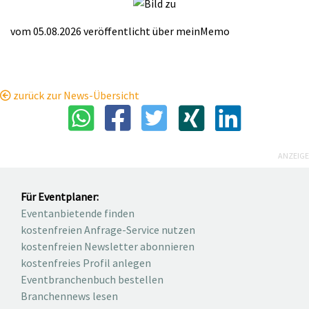
vom 05.08.2026
veröffentlicht über
meinMemo
zurück zur News-Übersicht
ANZEIGE
Für Eventplaner:
Eventanbietende finden
kostenfreien Anfrage-Service nutzen
kostenfreien Newsletter abonnieren
kostenfreies Profil anlegen
Eventbranchenbuch bestellen
Branchennews lesen