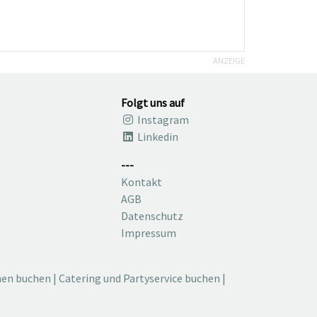
ANZEIGE
Folgt uns auf
Instagram
Linkedin
---
Kontakt
AGB
Datenschutz
Impressum
nen buchen
|
Catering und Partyservice buchen
|