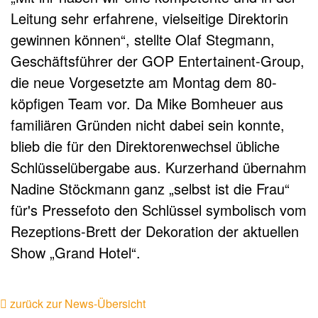
Leitung sehr erfahrene, vielseitige Direktorin
gewinnen können“, stellte Olaf Stegmann,
Geschäftsführer der GOP Entertainent-Group,
die neue Vorgesetzte am Montag dem 80-
köpfigen Team vor. Da Mike Bomheuer aus
familiären Gründen nicht dabei sein konnte,
blieb die für den Direktorenwechsel übliche
Schlüsselübergabe aus. Kurzerhand übernahm
Nadine Stöckmann ganz „selbst ist die Frau“
für's Pressefoto den Schlüssel symbolisch vom
Rezeptions-Brett der Dekoration der aktuellen
Show „Grand Hotel“.
zurück zur News-Übersicht