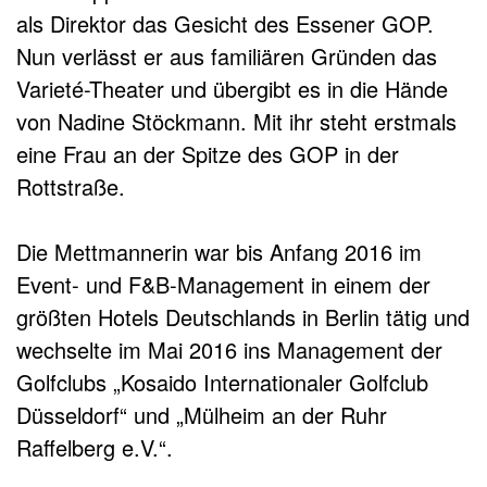
als Direktor das Gesicht des Essener GOP.
Nun verlässt er aus familiären Gründen das
Varieté-Theater und übergibt es in die Hände
von Nadine Stöckmann. Mit ihr steht erstmals
eine Frau an der Spitze des GOP in der
Rottstraße.
Die Mettmannerin war bis Anfang 2016 im
Event- und F&B-Management in einem der
größten Hotels Deutschlands in Berlin tätig und
wechselte im Mai 2016 ins Management der
Golfclubs „Kosaido Internationaler Golfclub
Düsseldorf“ und „Mülheim an der Ruhr
Raffelberg e.V.“.