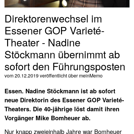
Direktorenwechsel im
Essener GOP Varieté-
Theater - Nadine
Stöckmann übernimmt ab
sofort den Führungsposten
vom 20.12.2019
veröffentlicht über
meinMemo
Essen. Nadine Stöckmann ist ab sofort
neue Direktorin des Essener GOP Varieté-
Theaters. Die 40-jährige löst damit ihren
Vorgänger Mike Bomheuer ab.
Nur knapp zweieinhalb Jahre war Bomheuer