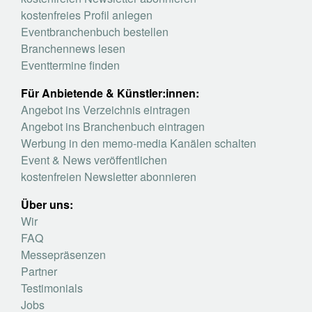
kostenfreies Profil anlegen
Eventbranchenbuch bestellen
Branchennews lesen
Eventtermine finden
Für Anbietende & Künstler:innen:
Angebot ins Verzeichnis eintragen
Angebot ins Branchenbuch eintragen
Werbung in den memo-media Kanälen schalten
Event & News veröffentlichen
kostenfreien Newsletter abonnieren
Über uns:
Wir
FAQ
Messepräsenzen
Partner
Testimonials
Jobs