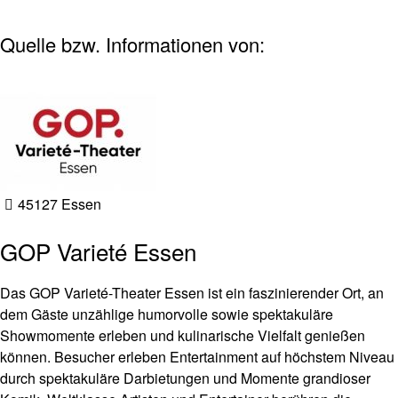
Quelle bzw. Informationen von:
45127 Essen
GOP Varieté Essen
Das GOP Varieté-Theater Essen ist ein faszinierender Ort, an
dem Gäste unzählige humorvolle sowie spektakuläre
Showmomente erleben und kulinarische Vielfalt genießen
können. Besucher erleben Entertainment auf höchstem Niveau
durch spektakuläre Darbietungen und Momente grandioser