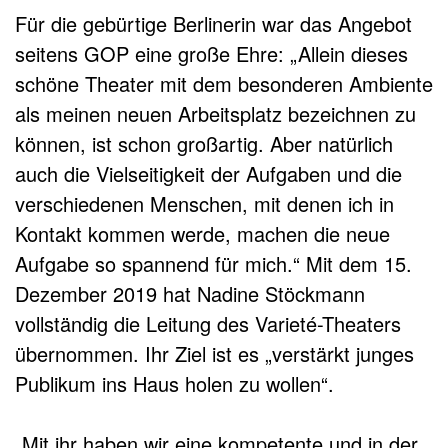
Für die gebürtige Berlinerin war das Angebot
seitens GOP eine große Ehre: „Allein dieses
schöne Theater mit dem besonderen Ambiente
als meinen neuen Arbeitsplatz bezeichnen zu
können, ist schon großartig. Aber natürlich
auch die Vielseitigkeit der Aufgaben und die
verschiedenen Menschen, mit denen ich in
Kontakt kommen werde, machen die neue
Aufgabe so spannend für mich.“ Mit dem 15.
Dezember 2019 hat Nadine Stöckmann
vollständig die Leitung des Varieté-Theaters
übernommen. Ihr Ziel ist es „verstärkt junges
Publikum ins Haus holen zu wollen“.
„Mit ihr haben wir eine kompetente und in der