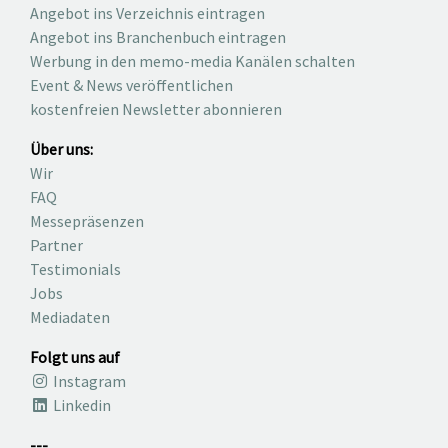
Angebot ins Verzeichnis eintragen
Angebot ins Branchenbuch eintragen
Werbung in den memo-media Kanälen schalten
Event & News veröffentlichen
kostenfreien Newsletter abonnieren
Über uns:
Wir
FAQ
Messepräsenzen
Partner
Testimonials
Jobs
Mediadaten
Folgt uns auf
Instagram
Linkedin
---