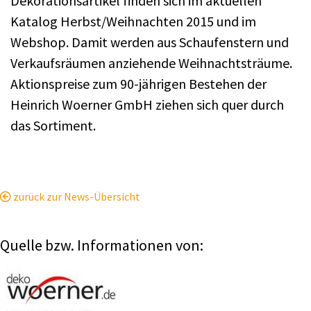
Dekorationsartikel finden sich im aktuellen
Katalog Herbst/Weihnachten 2015 und im
Webshop. Damit werden aus Schaufenstern und
Verkaufsräumen anziehende Weihnachtsträume.
Aktionspreise zum 90-jährigen Bestehen der
Heinrich Woerner GmbH ziehen sich quer durch
das Sortiment.
zurück zur News-Übersicht
Quelle bzw. Informationen von: