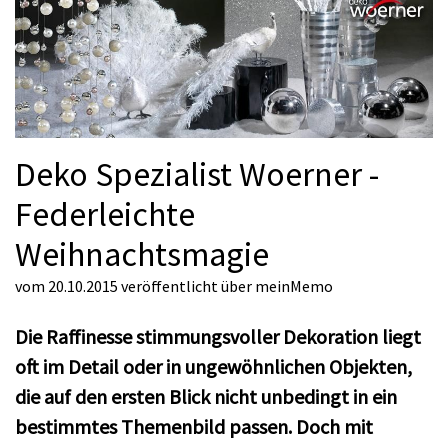
Deko Spezialist Woerner -
Federleichte
Weihnachtsmagie
vom 20.10.2015
veröffentlicht über
meinMemo
Die Raffinesse stimmungsvoller Dekoration liegt
oft im Detail oder in ungewöhnlichen Objekten,
die auf den ersten Blick nicht unbedingt in ein
bestimmtes Themenbild passen. Doch mit