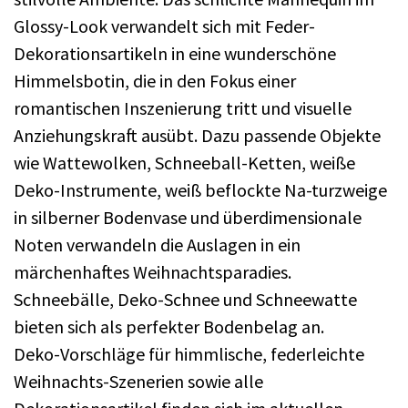
Glossy-Look verwandelt sich mit Feder-
Dekorationsartikeln in eine wunderschöne
Himmelsbotin, die in den Fokus einer
romantischen Inszenierung tritt und visuelle
Anziehungskraft ausübt. Dazu passende Objekte
wie Wattewolken, Schneeball-Ketten, weiße
Deko-Instrumente, weiß beflockte Na-turzweige
in silberner Bodenvase und überdimensionale
Noten verwandeln die Auslagen in ein
märchenhaftes Weihnachtsparadies.
Schneebälle, Deko-Schnee und Schneewatte
bieten sich als perfekter Bodenbelag an.
Deko-Vorschläge für himmlische, federleichte
Weihnachts-Szenerien sowie alle