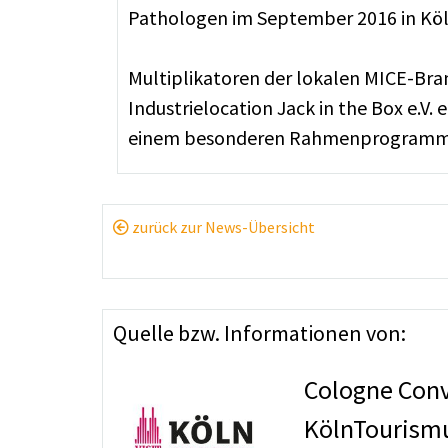
Pathologen im September 2016 in Köl
Multiplikatoren der lokalen MICE-Bra
Industrielocation Jack in the Box e.
einem besonderen Rahmenprogramm
zurück zur News-Übersicht
Quelle bzw. Informationen von:
Cologne Con
KölnTouris