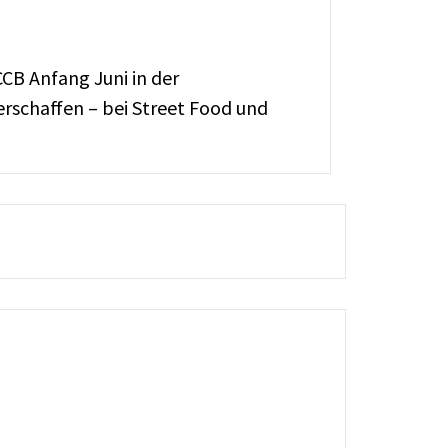
CB Anfang Juni in der
rschaffen – bei Street Food und