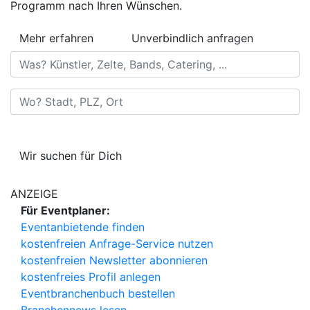
Programm nach Ihren Wünschen.
Mehr erfahren
Unverbindlich anfragen
Was? Künstler, Zelte, Bands, Catering, ...
Wo? Stadt, PLZ, Ort
Wir suchen für Dich
ANZEIGE
Für Eventplaner:
Eventanbietende finden
kostenfreien Anfrage-Service nutzen
kostenfreien Newsletter abonnieren
kostenfreies Profil anlegen
Eventbranchenbuch bestellen
Branchennews lesen