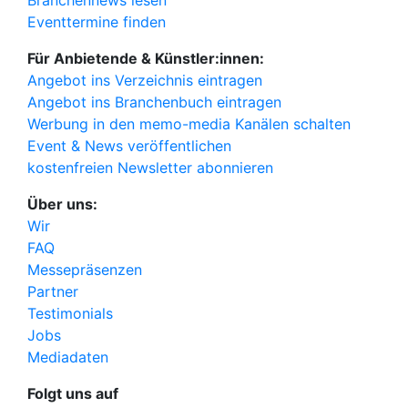
Eventtermine finden
Für Anbietende & Künstler:innen:
Angebot ins Verzeichnis eintragen
Angebot ins Branchenbuch eintragen
Werbung in den memo-media Kanälen schalten
Event & News veröffentlichen
kostenfreien Newsletter abonnieren
Über uns:
Wir
FAQ
Messepräsenzen
Partner
Testimonials
Jobs
Mediadaten
Folgt uns auf