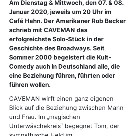
Am Dienstag & Mittwoch, den 07. & 08.
Januar 2020, jeweils um 20 Uhr im
Café Hahn. Der Amerikaner Rob Becker
schrieb mit CAVEMAN das
erfolgreichste Solo-Stück in der
Geschichte des Broadways. Seit
Sommer 2000 begeistert die Kult-
Comedy auch in Deutschland alle, die
eine Beziehung führen, führten oder
führen wollen.
CAVEMAN wirft einen ganz eigenen
Blick auf die Beziehung zwischen Mann
und Frau. Im „magischen
Unterwäschekreis“ begegnet Tom, der
sympathische Held im