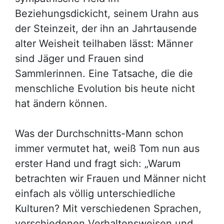
Beziehungsdickicht, seinem Urahn aus
der Steinzeit, der ihn an Jahrtausende
alter Weisheit teilhaben lässt: Männer
sind Jäger und Frauen sind
Sammlerinnen. Eine Tatsache, die die
menschliche Evolution bis heute nicht
hat ändern können.
Was der Durchschnitts-Mann schon
immer vermutet hat, weiß Tom nun aus
erster Hand und fragt sich: „Warum
betrachten wir Frauen und Männer nicht
einfach als völlig unterschiedliche
Kulturen? Mit verschiedenen Sprachen,
verschiedenen Verhaltensweisen und