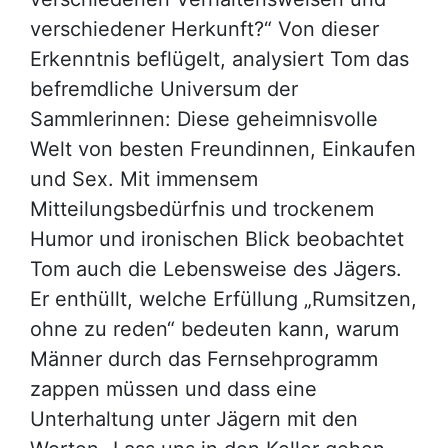
verschiedener Herkunft?“ Von dieser
Erkenntnis beflügelt, analysiert Tom das
befremdliche Universum der
Sammlerinnen: Diese geheimnisvolle
Welt von besten Freundinnen, Einkaufen
und Sex. Mit immensem
Mitteilungsbedürfnis und trockenem
Humor und ironischen Blick beobachtet
Tom auch die Lebensweise des Jägers.
Er enthüllt, welche Erfüllung „Rumsitzen,
ohne zu reden“ bedeuten kann, warum
Männer durch das Fernsehprogramm
zappen müssen und dass eine
Unterhaltung unter Jägern mit den