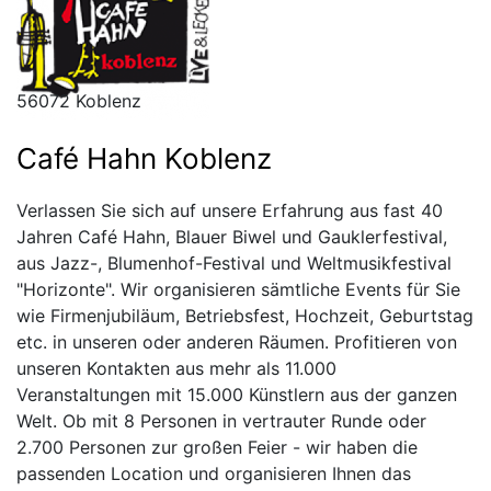
56072 Koblenz
Café Hahn Koblenz
Verlassen Sie sich auf unsere Erfahrung aus fast 40
Jahren Café Hahn, Blauer Biwel und Gauklerfestival,
aus Jazz-, Blumenhof-Festival und Weltmusikfestival
"Horizonte". Wir organisieren sämtliche Events für Sie
wie Firmenjubiläum, Betriebsfest, Hochzeit, Geburtstag
etc. in unseren oder anderen Räumen. Profitieren von
unseren Kontakten aus mehr als 11.000
Veranstaltungen mit 15.000 Künstlern aus der ganzen
Welt. Ob mit 8 Personen in vertrauter Runde oder
2.700 Personen zur großen Feier - wir haben die
passenden Location und organisieren Ihnen das