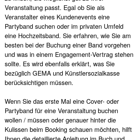
Veranstaltung passt. Egal ob Sie als
Veranstalter eines Kundenevents eine
Partyband suchen oder im privaten Umfeld
eine Hochzeitsband. Sie erfahren, wie Sie am
besten bei der Buchung einer Band vorgehen
und was in einem Engagement-Vertrag stehen
sollte. Es wird ebenfalls erklärt, was Sie
bezüglich GEMA und Künstlersozialkasse
berücksichtigen müssen.
Wenn Sie das erste Mal eine Cover- oder
Partyband für eine Veranstaltung buchen
wollen / müssen oder genauer hinter die
Kulissen beim Booking schauen möchten, hilft
Ihnen die detaillierte Anleitung im Buch und