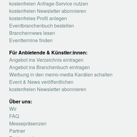
kostenfreien Anfrage-Service nutzen
kostenfreien Newsletter abonnieren
kostenfreies Profil anlegen
Eventbranchenbuch bestellen
Branchennews lesen
Eventtermine finden
Für Anbietende & Künstler:innen:
Angebot ins Verzeichnis eintragen
Angebot ins Branchenbuch eintragen
Werbung in den memo-media Kanälen schalten
Event & News veröffentlichen
kostenfreien Newsletter abonnieren
Über uns:
Wir
FAQ
Messepräsenzen
Partner