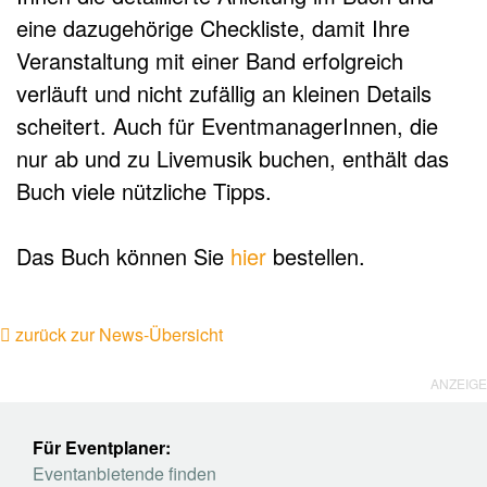
eine dazugehörige Checkliste, damit Ihre
Veranstaltung mit einer Band erfolgreich
verläuft und nicht zufällig an kleinen Details
scheitert. Auch für EventmanagerInnen, die
nur ab und zu Livemusik buchen, enthält das
Buch viele nützliche Tipps.
Das Buch können Sie
hier
bestellen.
zurück zur News-Übersicht
ANZEIGE
Für Eventplaner:
Eventanbietende finden