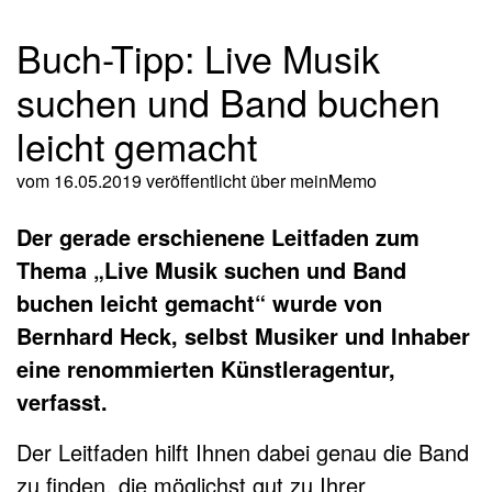
Buch-Tipp: Live Musik
suchen und Band buchen
leicht gemacht
vom 16.05.2019
veröffentlicht über
meinMemo
Der gerade erschienene Leitfaden zum
Thema „Live Musik suchen und Band
buchen leicht gemacht“ wurde von
Bernhard Heck, selbst Musiker und Inhaber
eine renommierten Künstleragentur,
verfasst.
Der Leitfaden hilft Ihnen dabei genau die Band
zu finden, die möglichst gut zu Ihrer