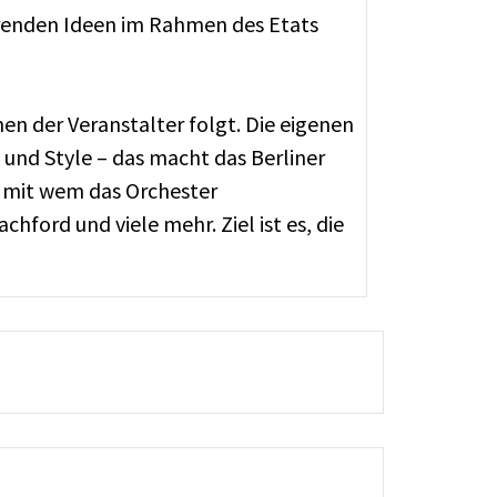
erenden Ideen im Rahmen des Etats
en der Veranstalter folgt. Die eigenen
 und Style – das macht das Berliner
n mit wem das Orchester
ford und viele mehr. Ziel ist es, die