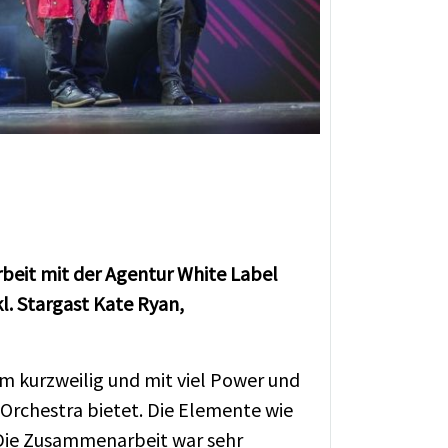
beit mit der Agentur White Label
. Stargast Kate Ryan,
um kurzweilig und mit viel Power und
 Orchestra bietet. Die Elemente wie
. Die Zusammenarbeit war sehr