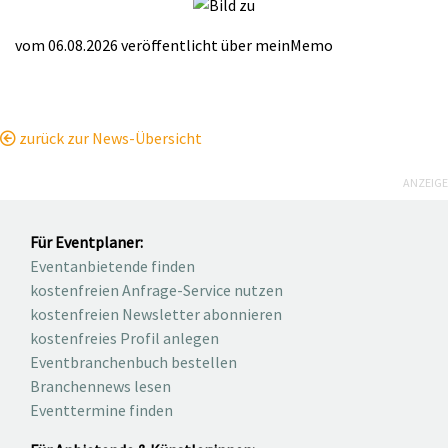
vom 06.08.2026
veröffentlicht über
meinMemo
zurück zur News-Übersicht
ANZEIGE
Für Eventplaner:
Eventanbietende finden
kostenfreien Anfrage-Service nutzen
kostenfreien Newsletter abonnieren
kostenfreies Profil anlegen
Eventbranchenbuch bestellen
Branchennews lesen
Eventtermine finden