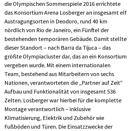
die Olympischen Sommerspiele 2016 errichtete
das Konsortium Arena Losberger an insgesamt elf
Austragungsorten in Deodoro, rund 40 km
nördlich von Rio de Janeiro, ein Fünftel der
bestehenden temporären Gebäude. Damit stellte
dieser Standort – nach Barra da Tijuca – das
größte Olympiacluster dar, das an ein Konsortium
vergeben wurde. Mit einem internationalen
Team, bestehend aus Mitarbeitern von sechs
Nationen, verantworteten die „Partner auf Zeit“
Aufbau und Funktionalität von insgesamt 536
Zelten. Losberger war hierbei für die komplette
Montage verantwortlich – inklusive
Klimatisierung, Elektrik und Zubehör wie
Fußböden und Türen. Die Einsatzzwecke der