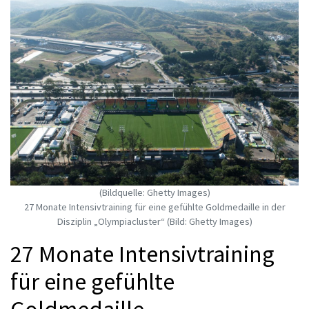
(Bildquelle: Ghetty Images)
27 Monate Intensivtraining für eine gefühlte Goldmedaille in der
Disziplin „Olympiacluster“ (Bild: Ghetty Images)
27 Monate Intensivtraining
für eine gefühlte
Goldmedaille