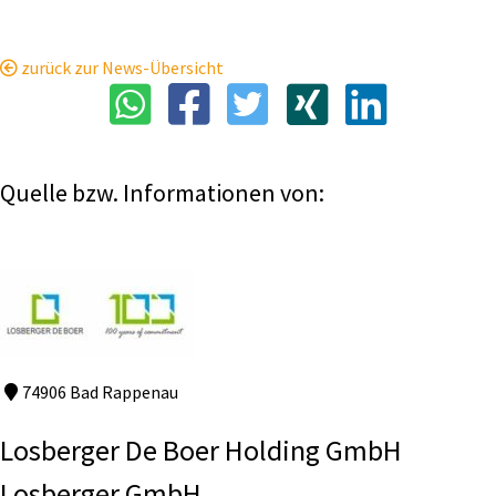
zurück zur News-Übersicht
Quelle bzw. Informationen von:
74906 Bad Rappenau
Losberger De Boer Holding GmbH
Losberger GmbH