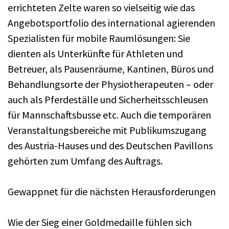
errichteten Zelte waren so vielseitig wie das
Angebotsportfolio des international agierenden
Spezialisten für mobile Raumlösungen: Sie
dienten als Unterkünfte für Athleten und
Betreuer, als Pausenräume, Kantinen, Büros und
Behandlungsorte der Physiotherapeuten – oder
auch als Pferdeställe und Sicherheitsschleusen
für Mannschaftsbusse etc. Auch die temporären
Veranstaltungsbereiche mit Publikumszugang
des Austria-Hauses und des Deutschen Pavillons
gehörten zum Umfang des Auftrags.
Gewappnet für die nächsten Herausforderungen
Wie der Sieg einer Goldmedaille fühlen sich