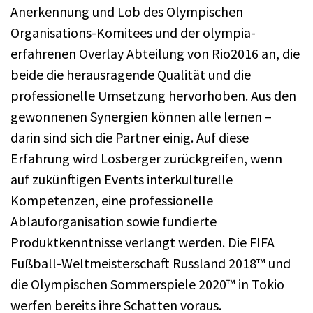
Anerkennung und Lob des Olympischen
Organisations-Komitees und der olympia-
erfahrenen Overlay Abteilung von Rio2016 an, die
beide die herausragende Qualität und die
professionelle Umsetzung hervorhoben. Aus den
gewonnenen Synergien können alle lernen –
darin sind sich die Partner einig. Auf diese
Erfahrung wird Losberger zurückgreifen, wenn
auf zukünftigen Events interkulturelle
Kompetenzen, eine professionelle
Ablauforganisation sowie fundierte
Produktkenntnisse verlangt werden. Die FIFA
Fußball-Weltmeisterschaft Russland 2018™ und
die Olympischen Sommerspiele 2020™ in Tokio
werfen bereits ihre Schatten voraus.