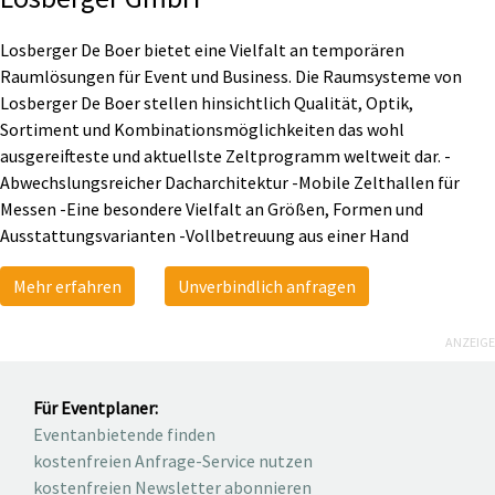
Losberger De Boer bietet eine Vielfalt an temporären
Raumlösungen für Event und Business. Die Raumsysteme von
Losberger De Boer stellen hinsichtlich Qualität, Optik,
Sortiment und Kombinationsmöglichkeiten das wohl
ausgereifteste und aktuellste Zeltprogramm weltweit dar. -
Abwechslungsreicher Dacharchitektur -Mobile Zelthallen für
Messen -Eine besondere Vielfalt an Größen, Formen und
Ausstattungsvarianten -Vollbetreuung aus einer Hand
Mehr erfahren
Unverbindlich anfragen
ANZEIGE
Für Eventplaner:
Eventanbietende finden
kostenfreien Anfrage-Service nutzen
kostenfreien Newsletter abonnieren