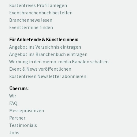
kostenfreies Profil anlegen
Eventbranchenbuch bestellen
Branchennews lesen
Eventtermine finden
Für Anbietende & Künstler:innen:
Angebot ins Verzeichnis eintragen
Angebot ins Branchenbuch eintragen
Werbung in den memo-media Kanälen schalten
Event & News veröffentlichen
kostenfreien Newsletter abonnieren
Über uns:
Wir
FAQ
Messepräsenzen
Partner
Testimonials
Jobs