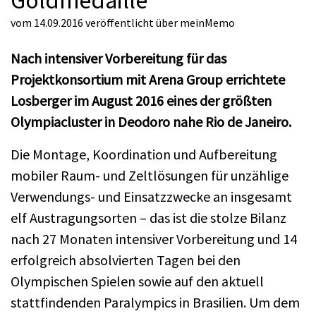
vom 14.09.2016
veröffentlicht über
meinMemo
Nach intensiver Vorbereitung für das
Projektkonsortium mit Arena Group errichtete
Losberger im August 2016 eines der größten
Olympiacluster in Deodoro nahe Rio de Janeiro.
Die Montage, Koordination und Aufbereitung
mobiler Raum- und Zeltlösungen für unzählige
Verwendungs- und Einsatzzwecke an insgesamt
elf Austragungsorten – das ist die stolze Bilanz
nach 27 Monaten intensiver Vorbereitung und 14
erfolgreich absolvierten Tagen bei den
Olympischen Spielen sowie auf den aktuell
stattfindenden Paralympics in Brasilien. Um dem