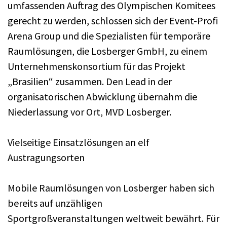
umfassenden Auftrag des Olympischen Komitees
gerecht zu werden, schlossen sich der Event-Profi
Arena Group und die Spezialisten für temporäre
Raumlösungen, die Losberger GmbH, zu einem
Unternehmenskonsortium für das Projekt
„Brasilien“ zusammen. Den Lead in der
organisatorischen Abwicklung übernahm die
Niederlassung vor Ort, MVD Losberger.
Vielseitige Einsatzlösungen an elf
Austragungsorten
Mobile Raumlösungen von Losberger haben sich
bereits auf unzähligen
Sportgroßveranstaltungen weltweit bewährt. Für