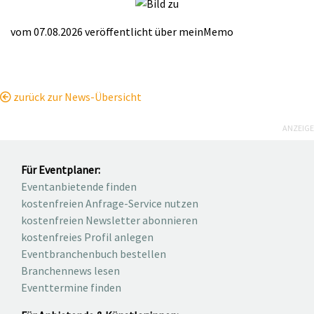
vom 07.08.2026
veröffentlicht über
meinMemo
zurück zur News-Übersicht
ANZEIGE
Für Eventplaner:
Eventanbietende finden
kostenfreien Anfrage-Service nutzen
kostenfreien Newsletter abonnieren
kostenfreies Profil anlegen
Eventbranchenbuch bestellen
Branchennews lesen
Eventtermine finden