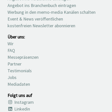
Angebot ins Branchenbuch eintragen
Werbung in den memo-media Kanälen schalten
Event & News veröffentlichen
kostenfreien Newsletter abonnieren
Über uns:
Wir
FAQ
Messepräsenzen
Partner
Testimonials
Jobs
Mediadaten
Folgt uns auf
Instagram
Linkedin