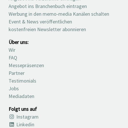
Angebot ins Branchenbuch eintragen
Werbung in den memo-media Kanälen schalten
Event & News veröffentlichen
kostenfreien Newsletter abonnieren
Über uns:
Wir
FAQ
Messepräsenzen
Partner
Testimonials
Jobs
Mediadaten
Folgt uns auf
Instagram
Linkedin