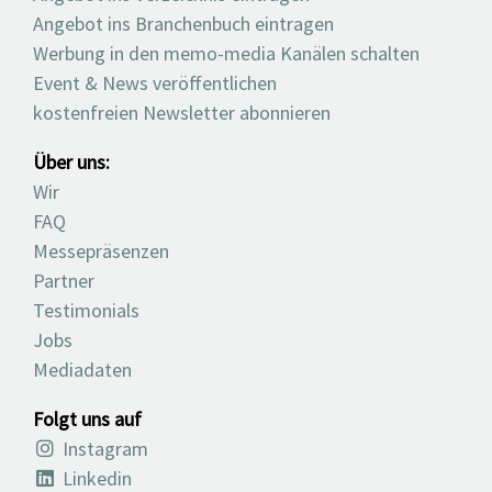
Angebot ins Branchenbuch eintragen
Werbung in den memo-media Kanälen schalten
Event & News veröffentlichen
kostenfreien Newsletter abonnieren
Über uns:
Wir
FAQ
Messepräsenzen
Partner
Testimonials
Jobs
Mediadaten
Folgt uns auf
Instagram
Linkedin